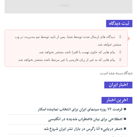
ثبت دیدگاه
دیدگاه های ارسال شده توسط شما، پس از تایید توسط تیم مدیریت در وب
منتشر خواهد شد.
پیام هایی که حاوی تهمت یا افترا باشد منتشر نخواهد شد.
پیام هایی که به غیر از زبان فارسی یا غیر مرتبط باشد منتشر نخواهد شد.
دیدگاه بسته شده است.
اخبار ایران
اخرین اخبار
فرصت ۷۶ روزه سینمای ایران برای انتخاب نماینده‌ اسکار
اصطلاحی برای بیان «اضطراب شدید» در انگلیسی
«سفر دریایی» آنا زگرس در بازار نشر ایران شروع شد