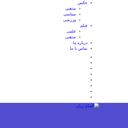
عکس
مذهبی
سیاسی
ورزشی
فیلم
علمی
مذهبی
درباره ما
تماس با ما