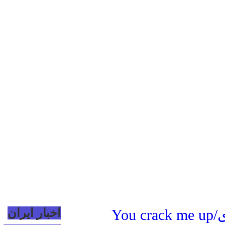
Yo
اخبار ایران