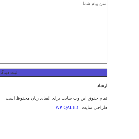
ارشاد
تمام حقوق این وب سایت برای الفبای زبان محفوظ است.
طراحی سایت :
WP-QALEB