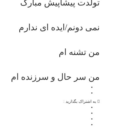
تولدت پیشاپیش مبارک
نمی دونم/ایده ای ندارم
من تشنه ام
من سر حال و سرزنده ام
به اشتراک بگذارید :