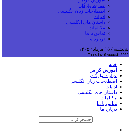
عبارت واژگان
اصطلاحات زبان انگلیسی
ادبیات
داستان های انگلیسی
مکالمات
تماس با ما
درباره ما
پنجشنبه / ۱۵ مرداد / ۱۴۰۵
Thursday, 6 August , 2026
خانه
آموزش گرامر
عبارت واژگان
اصطلاحات زبان انگلیسی
ادبیات
داستان های انگلیسی
مکالمات
تماس با ما
درباره ما