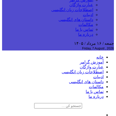
عبارت واژگان
اصطلاحات زبان انگلیسی
ادبیات
داستان های انگلیسی
مکالمات
تماس با ما
درباره ما
جمعه / ۱۶ مرداد / ۱۴۰۵
Friday, 7 August , 2026
خانه
آموزش گرامر
عبارت واژگان
اصطلاحات زبان انگلیسی
ادبیات
داستان های انگلیسی
مکالمات
تماس با ما
درباره ما