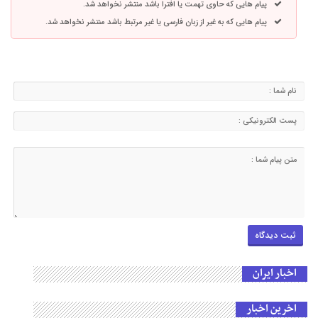
پیام هایی که حاوی تهمت یا افترا باشد منتشر نخواهد شد.
پیام هایی که به غیر از زبان فارسی یا غیر مرتبط باشد منتشر نخواهد شد.
اخبار ایران
اخرین اخبار