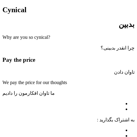
Cynical
بدبین
?Why are you so cynical
چرا انقدر بدبینی؟
Pay the price
تاوان دادن
We pay the price for our thoughts
ما تاوان افکارمون را دادیم
به اشتراک بگذارید :