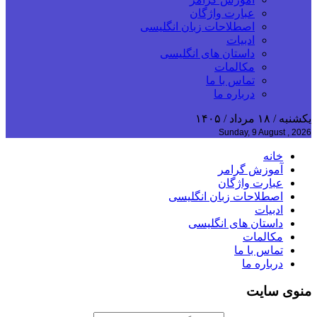
عبارت واژگان
اصطلاحات زبان انگلیسی
ادبیات
داستان های انگلیسی
مکالمات
تماس با ما
درباره ما
یکشنبه / ۱۸ مرداد / ۱۴۰۵
Sunday, 9 August , 2026
خانه
آموزش گرامر
عبارت واژگان
اصطلاحات زبان انگلیسی
ادبیات
داستان های انگلیسی
مکالمات
تماس با ما
درباره ما
منوی سایت