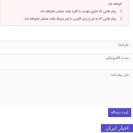
خواهد شد.
پیام هایی که حاوی تهمت یا افترا باشد منتشر نخواهد شد.
پیام هایی که به غیر از زبان فارسی یا غیر مرتبط باشد منتشر نخواهد شد.
اخبار ایران