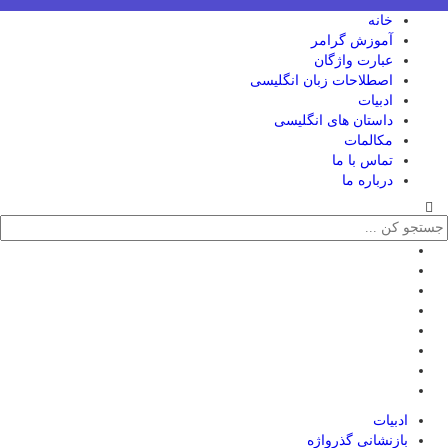
خانه
آموزش گرامر
عبارت واژگان
اصطلاحات زبان انگلیسی
ادبیات
داستان های انگلیسی
مکالمات
تماس با ما
درباره ما
ادبیات
بازنشانی گذرواژه