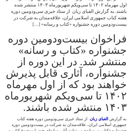
اول مهرماه ۱۴۰۲ تا سی‌ویکم شهریورماه ۱۴۰۳ منتشر شده
باشند. به گزارش الفبای زبان از ستاد خبری سی‌ودومین دوره
هفته کتاب جمهوری اسلامی ایران، علاقه‌مندان به شرکت در
بیست‌ودومین دوره جشنواره «کتاب و رسانه» […]
فراخوان بیست‌ودومین دوره
جشنواره «کتاب و رسانه»
منتشر شد. در این دوره از
جشنواره، آثاری قابل‌ پذیرش
خواهند بود که از اول مهرماه
۱۴۰۲ تا سی‌ویکم شهریورماه
۱۴۰۳ منتشر شده باشند.
به گزارش
الفبای زبان
از ستاد خبری سی‌ودومین دوره هفته کتاب
جمهوری اسلامی ایران، علاقه‌مندان به شرکت در بیست‌ودومین دوره
جشنواره «کتاب و رسانه» می‌توانند آثار رسانه‌ای خود با موضوع کتاب و