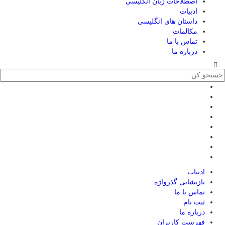
اصطلاحات زبان انگلیسی
ادبیات
داستان های انگلیسی
مکالمات
تماس با ما
درباره ما
ادبیات
بازنشانی گذرواژه
تماس با ما
ثبت نام
درباره ما
فهرست کاربران