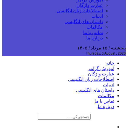
عبارت واژگان
اصطلاحات زبان انگلیسی
ادبیات
داستان های انگلیسی
مکالمات
تماس با ما
درباره ما
پنجشنبه / ۱۵ مرداد / ۱۴۰۵
Thursday, 6 August , 2026
خانه
آموزش گرامر
عبارت واژگان
اصطلاحات زبان انگلیسی
ادبیات
داستان های انگلیسی
مکالمات
تماس با ما
درباره ما