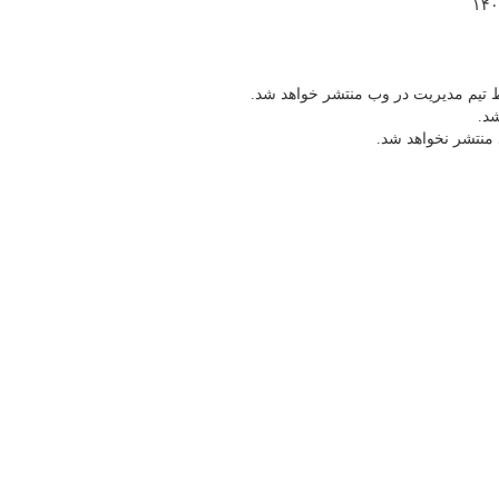
 تیم مدیریت در وب منتشر خواهد شد.
شد.
 منتشر نخواهد شد.