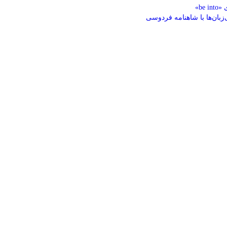
be »
‌زبان‌ها با شاهنامه فردوسی