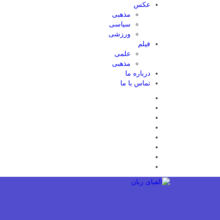
عکس
مذهبی
سیاسی
ورزشی
فیلم
علمی
مذهبی
درباره ما
تماس با ما