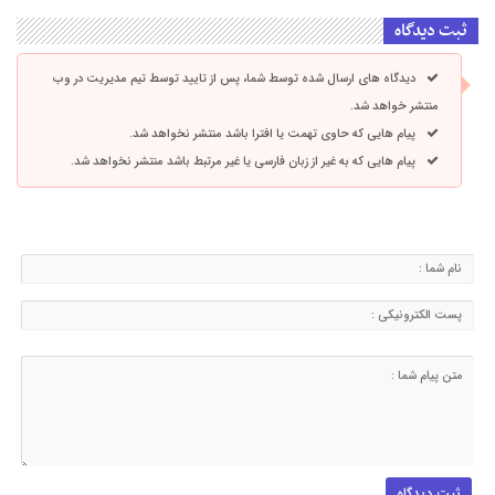
ثبت دیدگاه
دیدگاه های ارسال شده توسط شما، پس از تایید توسط تیم مدیریت در وب
منتشر خواهد شد.
پیام هایی که حاوی تهمت یا افترا باشد منتشر نخواهد شد.
پیام هایی که به غیر از زبان فارسی یا غیر مرتبط باشد منتشر نخواهد شد.