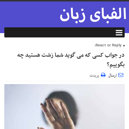
React or Reply؛
در جواب کسی که می گوید شما زشت هستید چه
بگوییم؟
ارسال
پرینت