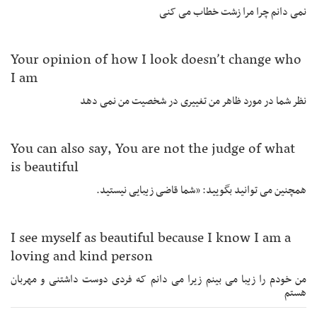
نمی دانم چرا مرا زشت خطاب می کنی
Your opinion of how I look doesn’t change who
I am
نظر شما در مورد ظاهر من تغییری در شخصیت من نمی دهد
You can also say, You are not the judge of what
is beautiful
همچنین می توانید بگویید: «شما قاضی زیبایی نیستید.
I see myself as beautiful because I know I am a
loving and kind person
من خودم را زیبا می بینم زیرا می دانم که فردی دوست داشتنی و مهربان
هستم