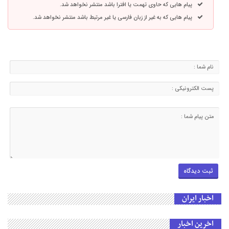
پیام هایی که حاوی تهمت یا افترا باشد منتشر نخواهد شد.
پیام هایی که به غیر از زبان فارسی یا غیر مرتبط باشد منتشر نخواهد شد.
اخبار ایران
اخرین اخبار