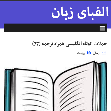
جملات کوتاه انگلیسی همراه ترجمه (77)
ارسال
پرینت