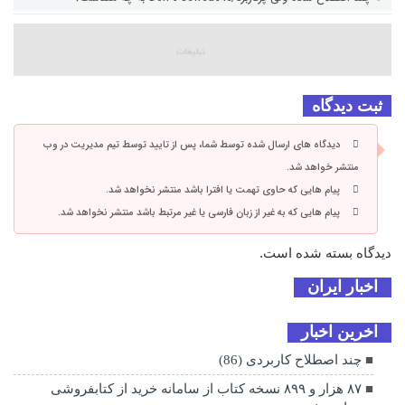
ثبت دیدگاه
دیدگاه های ارسال شده توسط شما، پس از تایید توسط تیم مدیریت در وب
منتشر خواهد شد.
پیام هایی که حاوی تهمت یا افترا باشد منتشر نخواهد شد.
پیام هایی که به غیر از زبان فارسی یا غیر مرتبط باشد منتشر نخواهد شد.
دیدگاه بسته شده است.
اخبار ایران
اخرین اخبار
چند اصطلاح کاربردی (86)
۸۷ هزار و ۸۹۹ نسخه کتاب از سامانه خرید از کتابفروشی