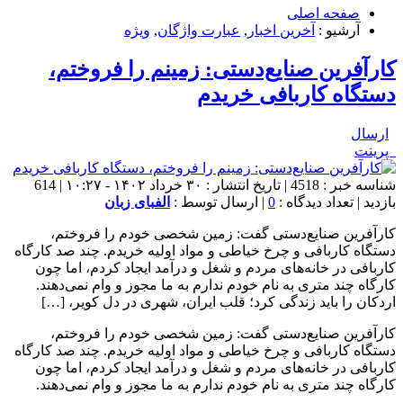
صفحه اصلی
آرشیو :
آخرین اخبار
,
عبارت واژگان
,
ویژه
کارآفرین صنایع‌دستی: زمینم را فروختم،
دستگاه کاربافی خریدم
ارسال
پرینت
شناسه خبر : 4518 | تاریخ انتشار : ۳۰ خرداد ۱۴۰۲ - ۱۰:۲۷ | 614
بازدید | تعداد دیدگاه :
0
| ارسال توسط :
الفبای زبان
کارآفرین صنایع‌دستی گفت: زمین شخصی خودم را فروختم،
دستگاه کاربافی و چرخ خیاطی و مواد اولیه خریدم. چند صد کارگاه
کاربافی در خانه‌های مردم و شغل و درآمد ایجاد کردم، اما چون
کارگاه چند متری به نام خودم ندارم به ما مجوز و وام نمی‌دهند.
اردکان را باید زندگی کرد؛ قلب ایران، شهری در دل کویر، […]
کارآفرین صنایع‌دستی گفت: زمین شخصی خودم را فروختم،
دستگاه کاربافی و چرخ خیاطی و مواد اولیه خریدم. چند صد کارگاه
کاربافی در خانه‌های مردم و شغل و درآمد ایجاد کردم، اما چون
کارگاه چند متری به نام خودم ندارم به ما مجوز و وام نمی‌دهند.