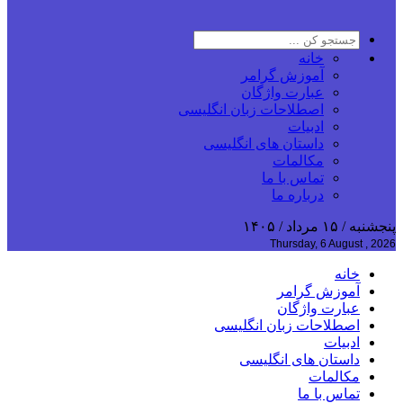
خانه
آموزش گرامر
عبارت واژگان
اصطلاحات زبان انگلیسی
ادبیات
داستان های انگلیسی
مکالمات
تماس با ما
درباره ما
پنجشنبه / ۱۵ مرداد / ۱۴۰۵
Thursday, 6 August , 2026
خانه
آموزش گرامر
عبارت واژگان
اصطلاحات زبان انگلیسی
ادبیات
داستان های انگلیسی
مکالمات
تماس با ما