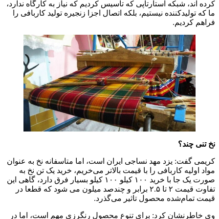
کرده اند، شبکه استارتاپی که تاسیس کردیم که نیاز به کارگاه ندارد،
ما که تولیدکننده نیستیم، بلکه اتصال اجزا زنجیره تولید کاربافی را
فراهم کردیم.
نخ تنی چند؟
کریمی گفت:‌ یزد مهد نساجی ایران است، اما متاسفانه نخ به عنوان
مواد اولیه کاربافی را با قیمت بالاتر می‌خریم، خرید یک تن نخ به
صورت یک جا با خرید ۱۰۰ کیلو ۱۰۰ کیلو بسیار فرق دارد، گاهی این
تفاوت قیمت ۲ تا ۲.۵ برابر و چندصد میلون می شود که قطعا در
قیمت تمام‌شده محصول تاثیر می‌گذرد.
وی خاطرنشان کرد:‌ برای تنوع محصول رنگرزی مهم است، اما در