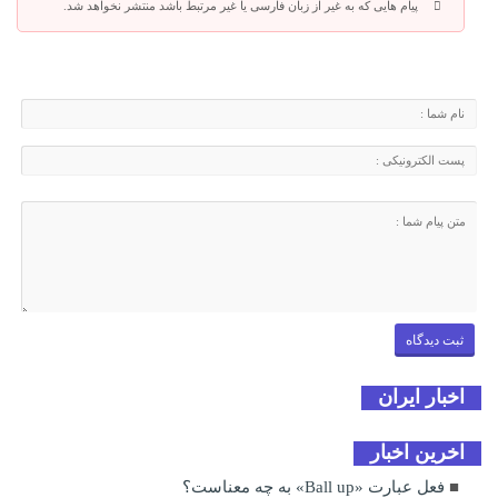
پیام هایی که به غیر از زبان فارسی یا غیر مرتبط باشد منتشر نخواهد شد.
اخبار ایران
اخرین اخبار
فعل عبارت «Ball up» به چه معناست؟