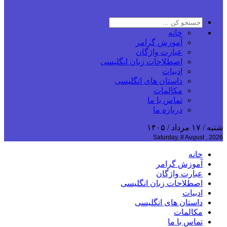
خانه
آموزش گرامر
عبارت واژگان
اصطلاحات زبان انگلیسی
ادبیات
داستان های انگلیسی
مکالمات
تماس با ما
درباره ما
شنبه / ۱۷ مرداد / ۱۴۰۵
Saturday, 8 August , 2026
خانه
آموزش گرامر
عبارت واژگان
اصطلاحات زبان انگلیسی
ادبیات
داستان های انگلیسی
مکالمات
تماس با ما