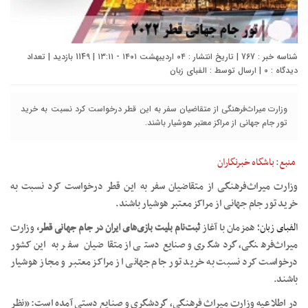
شناسه خبر : 767 | تاریخ انتشار : ۰۴ اردیبهشت ۱۴۰۱ - ۱۳:۱۱ | 1149 بازدید | تعداد
دیدگاه :
0
| ارسال توسط :
الفبای زبان
وزارت میراث‌فرهنگی از متقاضیان سفر به این قطر درخواست کرد نسبت به خرید
تور جام جهانی از مراکز معتبر هوشیار باشند.
منبع: باشگاه خبرنگاران
وزارت میراث‌فرهنگی از متقاضیان سفر به این قطر درخواست کرد نسبت به
خرید تور جام جهانی از مراکز معتبر هوشیار باشند.
الفبای زبان؛
همزمان با آغاز
ثبت‌نام بلیت بازی‌های ایران در جام جهانی قطر،
وزارت
میراث‌فرهنگی، گردشگری و صنایع‌دستی از متقاضیان سفر به این کشور
درخواست کرد نسبت به خرید تور جام جهانی از مراکز معتبر و مجاز هوشیار
باشند.
در اطلاعیه وزارت میراث فرهنگی، گردشگری و صنایع دستی آمده است: «نظر