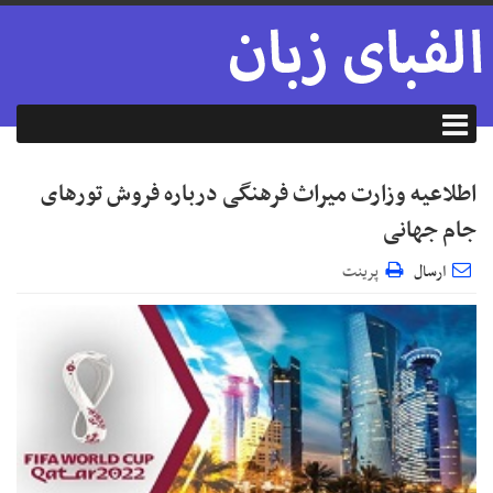
اطلاعیه وزارت میراث فرهنگی درباره فروش تور‌های
جام جهانی
ارسال
پرینت