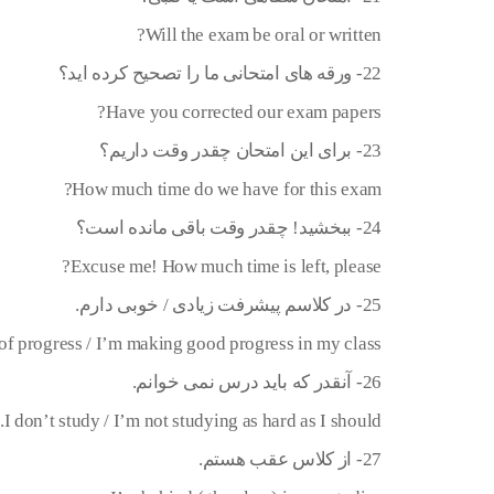
Will the exam be oral or written?
22- ورقه های امتحانی ما را تصحیح کرده اید؟
Have you corrected our exam papers?
23- برای این امتحان چقدر وقت داریم؟
How much time do we have for this exam?
24- ببخشید! چقدر وقت باقی مانده است؟
Excuse me! How much time is left, please?
25- در کلاسم پیشرفت زیادی / خوبی دارم.
of progress / I’m making good progress in my class.
26- آنقدر که باید درس نمی خوانم.
I don’t study / I’m not studying as hard as I should.
27- از کلاس عقب هستم.