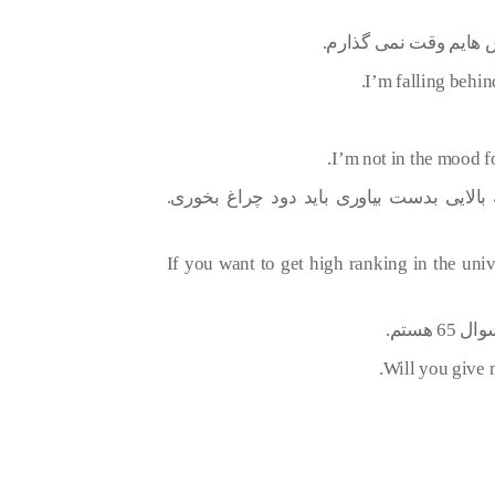
I’m falling behin
I’m not in the mood fo
 بالایی بدست بیاوری باید دود چراغ بخوری.
If you want to get high ranking in the uni
Will you give m