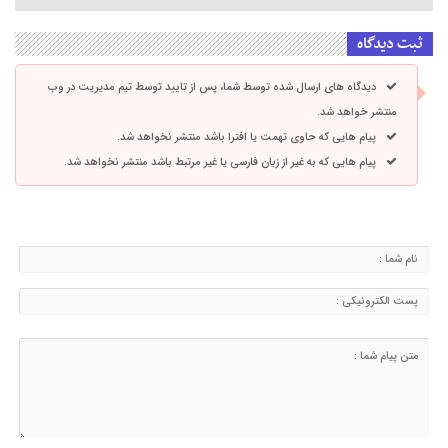
ثبت دیدگاه
دیدگاه های ارسال شده توسط شما، پس از تایید توسط تیم مدیریت در وب
منتشر خواهد شد.
پیام هایی که حاوی تهمت یا افترا باشد منتشر نخواهد شد.
پیام هایی که به غیر از زبان فارسی یا غیر مرتبط باشد منتشر نخواهد شد.