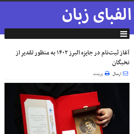
آغاز ثبت‌نام در جایزه البرز ۱۴۰۲ به منظور تقدیر از
نخبگان
ارسال
پرینت