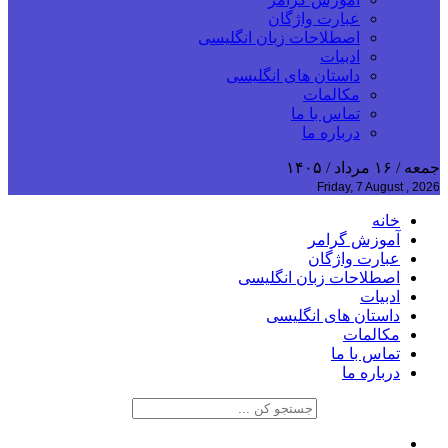
عبارت واژگان
اصطلاحات زبان انگلیسی
ادبیات
داستان های انگلیسی
مکالمات
تماس با ما
درباره ما
جمعه / ۱۶ مرداد / ۱۴۰۵
Friday, 7 August , 2026
خانه
آموزش گرامر
عبارت واژگان
اصطلاحات زبان انگلیسی
ادبیات
داستان های انگلیسی
مکالمات
تماس با ما
درباره ما