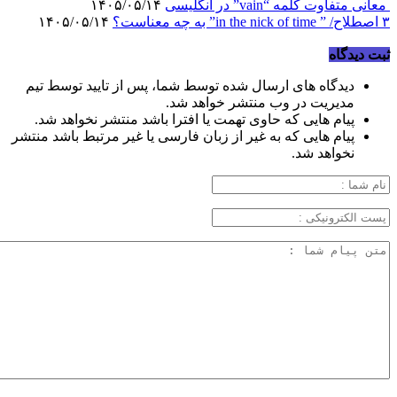
معانی متفاوت کلمه “vain” در انگلیسی
۱۴۰۵/۰۵/۱۴
۳ اصطلاح/ ” in the nick of time” به چه معناست؟
۱۴۰۵/۰۵/۱۴
ثبت دیدگاه
دیدگاه های ارسال شده توسط شما، پس از تایید توسط تیم
مدیریت در وب منتشر خواهد شد.
پیام هایی که حاوی تهمت یا افترا باشد منتشر نخواهد شد.
پیام هایی که به غیر از زبان فارسی یا غیر مرتبط باشد منتشر
نخواهد شد.