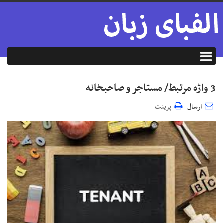
3 واژه مرتبط/ مستاجر و صاحبخانه
ارسال
پرینت