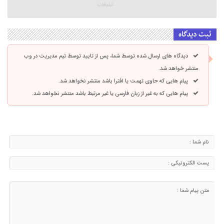
ثبت دیدگاه
دیدگاه های ارسال شده توسط شما، پس از تایید توسط تیم مدیریت در وب
منتشر خواهد شد.
پیام هایی که حاوی تهمت یا افترا باشد منتشر نخواهد شد.
پیام هایی که به غیر از زبان فارسی یا غیر مرتبط باشد منتشر نخواهد شد.