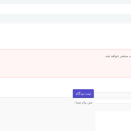
ب منتشر خواهد شد.