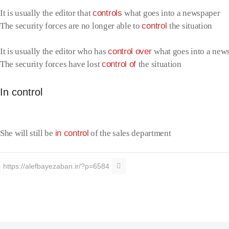
It is usually the editor that
controls
what goes into a newspaper
The security forces are no longer able to
control
the situation
It is usually the editor who has
control over
what goes into a new
The security forces have lost
control of
the situation
In control
She will still be
in control
of the sales department
https://alefbayezaban.ir/?p=6584