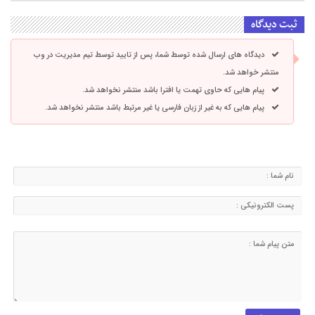
ثبت دیدگاه
دیدگاه های ارسال شده توسط شما، پس از تایید توسط تیم مدیریت در وب
منتشر خواهد شد.
پیام هایی که حاوی تهمت یا افترا باشد منتشر نخواهد شد.
پیام هایی که به غیر از زبان فارسی یا غیر مرتبط باشد منتشر نخواهد شد.