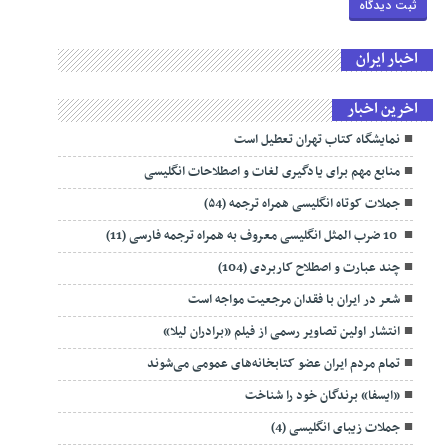
اخبار ایران
اخرین اخبار
نمایشگاه کتاب تهران تعطیل است
منابع مهم برای یادگیری لغات و اصطلاحات انگلیسی
جملات کوتاه انگلیسی همراه ترجمه (۵4)
10 ضرب المثل انگلیسی معروف به همراه ترجمه فارسی (11)
چند عبارت و اصطلاح کاربردی (104)
شعر در ایران با فقدان مرجعیت مواجه است
انتشار اولین تصاویر رسمی از فیلم «برادران لیلا»
تمام مردم ایران عضو کتابخانه‌های عمومی می‌شوند
«ایسفا» برندگان خود را شناخت
جملات زیبای انگلیسی (4)