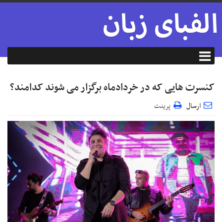
کنسرت هایی که در خردادماه برگزار می شوند کدامند؟
ارسال
پرینت