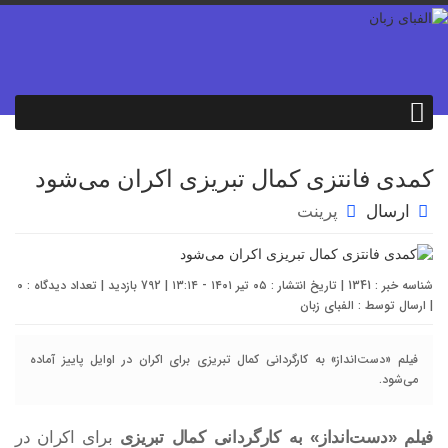
کمدی فانتزی کمال تبریزی اکران می‌شود
ارسال
پرینت
شناسه خبر : 1341 | تاریخ انتشار : ۰۵ تیر ۱۴۰۱ - ۱۳:۱۴ | 792 بازدید | تعداد دیدگاه :
0
| ارسال توسط :
الفبای زبان
فیلم «دست‌انداز» به کارگردانی کمال تبریزی برای اکران در اوایل پاییز آماده
می‌شود.
فیلم «دست‌انداز» به کارگردانی کمال تبریزی
برای اکران در