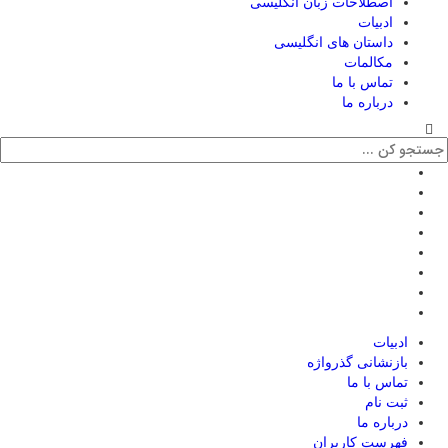
اصطلاحات زبان انگلیسی
ادبیات
داستان های انگلیسی
مکالمات
تماس با ما
درباره ما
ادبیات
بازنشانی گذرواژه
تماس با ما
ثبت نام
درباره ما
فهرست کاربران