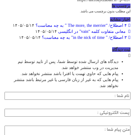
برچسب ها
این مطلب بدون برچسب می باشد.
اخبار مشابه
۴ اصطلاح/ “The more, the merrier ” به چه معناست؟
۱۴۰۵/۰۵/۱۴
معانی متفاوت کلمه “vain” در انگلیسی
۱۴۰۵/۰۵/۱۴
۳ اصطلاح/ ” in the nick of time” به چه معناست؟
۱۴۰۵/۰۵/۱۴
ثبت دیدگاه
دیدگاه های ارسال شده توسط شما، پس از تایید توسط تیم
مدیریت در وب منتشر خواهد شد.
پیام هایی که حاوی تهمت یا افترا باشد منتشر نخواهد شد.
پیام هایی که به غیر از زبان فارسی یا غیر مرتبط باشد منتشر
نخواهد شد.