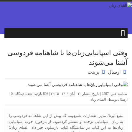
وقتی اسپانیایی‌زبان‌ها با شاهنامه فردوسی
آشنا می‌شوند
ارسال
پرینت
شناسه خبر : 2507 | تاریخ انتشار : ۰۲ آبان ۱۴۰۱ - ۲۲:۰۵ | 808 بازدید | تعداد دیدگاه :
0
|
ارسال توسط :
الفبای زبان
منبع:ایرنا/ مدیر انتشارات شمع‌ومه که پیش از این شاهنامه فردوسی را
به زبان اسپانیایی ترجمه و منتشر کرده‌بود، از بازخورد خوب اسپانیایی
زبان‌ها به این کتاب در نمایشگاه کتاب بارسلون خبر داد. الفبای زبان؛