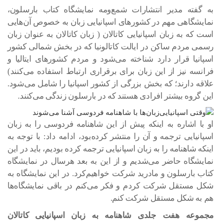
به گفته مدیر انتشارات شمع‌ومه نمایشگاه کتاب بارسلون،
نمایشگاهی مهم در کشورهای اسپانیایی زبان به خصوص آن‌هایی
است که به زبان اسپانیایی کاتالان ( زبان کاتالان به عنوان زبان
رسمی مردم ساکن در ایالت کاتالونیا که در بخش شمالی کشور
اسپانیا قرار دارد شناخته می‌شود و مردم کشورهای ایتالیا و
فرانسه نیز از این زبان برای برقراری ارتباط استفاده می‌کنند)
علاقه دارند؛ که بخش بزرگی از کشور اسپانیا را شامل می‌شود.
این گروه بیشتر افرادی هستند که در بارسلون زندگی می‌کنند.
او با اشاره به اینکه پیش از این شاهنامه فردوسی را به زبان
اسپانیایی ترجمه و آن را منتشر کرده‌بود، ادامه داد: با توجه به
اینکه شاهنامه را به زبان اسپانیایی ترجمه کرده بودیم، باید در این
نمایشگاه حاضر می‌شدیم و از این به بعد هرسال در نمایشگاه
کتاب بارسلون و مادرید شرکت خواهیم‌کرد. در این نمایشگاه به
شکل مستقل شرکت کردم و فکر می‌کنم در باقی نمایشگاه‌ها
هم به شکل مستقل شرکت کنم.
مجموعه هفت جلدی شاهنامه به زبان اسپانیایی کاتالان