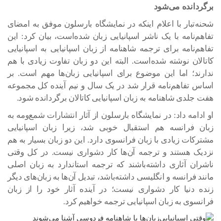
برگردانده می‌شود
شحنه‌تبار با اعلام اینکه در نمایشگاه بارسلون موفق به امضای
تفاهم‌نامه با یک ناشر اسپانیایی زبان شده‌است، بیان کرد: این
تفاهم‌نامه برای ترجمه شاهنامه از زبان اسپانیایی به اسپانیایی
کاتالان نوشته شده‌است. البته این دو زبان تفاوت زیادی با هم
ندارند؛ اما این موضوع برای اسپانیایی زبان‌ها مهم است. بر
اساس تفاهم‌نامه قرار شد در یک سال و نیم آینده کل مجموعه
هفت جلدی شاهنامه به زبان اسپانیایی کاتالان برگردانده شود.
او ادامه داد: در نمایشگاه بارسلون از آثار انتشارات شمع‌ومه به
زبان فرانسه هم استقبال خوبی شد، زیرا زبان اسپانیایی
مشترکات زیادی با زبان فرانسوی دارد. این دو زبان بسیار به هم
نزدیک هستند و ترجمه آن‌ها کار دشواری نیست. در کل وقتی
ناشران آثاری داشته‌باشند که ترجمه استاندارد به زبان اصلی
مانند فرانسه و انگلیسی داشته‌باشد، تبدیل آن‌ها به زبان‌های دیگر
زنده دنیا کار دشواری نیست؛ در آینده آثار خود را از زبان
فرانسوی به زبان اسپانیایی ترجمه خواهیم کرد.