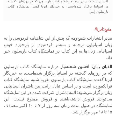
افشین شحنه‌تبار درباره نمایشگاه کتاب بارسلون که در روزهای گذشته
در اسپانیا برگزار شده‌است، به خبرنگار ایرنا گفت: نمایشگاه کتاب
بارسلون […]
منبع:ایرنا/
مدیر انتشارات شمع‌ومه که پیش از این شاهنامه فردوسی را به
زبان اسپانیایی ترجمه و منتشر کرده‌بود، از بازخورد خوب
اسپانیایی زبان‌ها به این کتاب در نمایشگاه کتاب بارسلون خبر
داد.
الفبای زبان؛
افشین شحنه‌تبار
درباره نمایشگاه کتاب بارسلون
که در روزهای گذشته در اسپانیا برگزار شده‌است، به خبرنگار
ایرنا گفت: نمایشگاه کتاب بارسلون تقریبا شبیه نمایشگاه کتاب
فرانکفورت است و بر اساس تبادل رایت بین ناشران اسپانیایی
زبان برگزار می‌شود؛ البته ناشران شرکت کننده در این نمایشگاه
می‌توانند فروش داشته‌باشند و فروش ممنوع نیست. این
نمایشگاه در طول مدت زمان سه روز از ۷ تا ۱۰ اکتبر مصادف
۱۵ تا ۱۸ مهر برگزار شد.