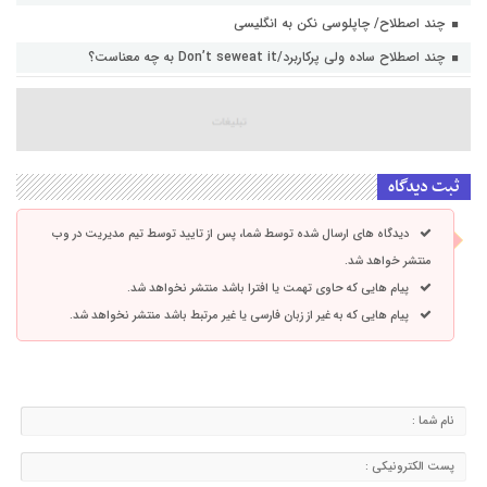
چند اصطلاح/ چاپلوسی نکن به انگلیسی
چند اصطلاح ساده ولی پرکاربرد/Don’t seweat it به چه معناست؟
ثبت دیدگاه
دیدگاه های ارسال شده توسط شما، پس از تایید توسط تیم مدیریت در وب
منتشر خواهد شد.
پیام هایی که حاوی تهمت یا افترا باشد منتشر نخواهد شد.
پیام هایی که به غیر از زبان فارسی یا غیر مرتبط باشد منتشر نخواهد شد.