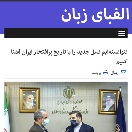
نتوانسته‌ایم نسل جدید را با تاریخ پرافتخار ایران آشنا
کنیم
ارسال
پرینت