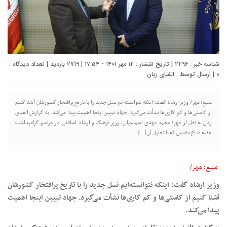
شناسه خبر : 2296 | تاریخ انتشار : ۱۲ مهر ۱۴۰۱ - ۱۷:۵۴ | 2719 بازدید | تعداد دیدگاه :
0
| ارسال توسط :
الفبای زبان
منبع: مهر/ وزیر ارشاد گفت: اینکه نتوانسته‌ایم نسل جدید را با تاریخ پرافتخار کشورشان آشنا کنیم
از کاستی‌ها و کم کاری‌ها نشأت می‌گیرد. جهاد تبیین اینجا اهمیت پیدا می‌کند. به گزارش الفبای
زبان به نقل از مهر؛ محمد مهدی اسماعیلی، وزیر فرهنگ و ارشاد اسلامی در مراسم گرامیداشت
هفته دفاع مقدس که با تجلیل از […]
منبع: مهر/
وزیر ارشاد گفت: اینکه نتوانسته‌ایم نسل جدید را با تاریخ پرافتخار کشورشان
آشنا کنیم از کاستی‌ها و کم کاری‌ها نشأت می‌گیرد. جهاد تبیین اینجا اهمیت
پیدا می‌کند.