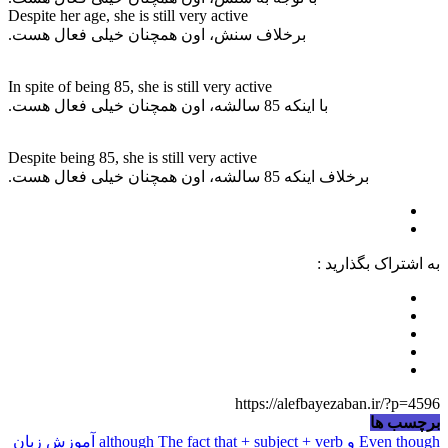
Despite her age, she is still very active
برخلاف سنش، اون همچنان خیلی فعال هست.
In spite of being 85, she is still very active
با اینکه 85 سالشه، اون همچنان خیلی فعال هست.
Despite being 85, she is still very active
برخلاف اینکه 85 سالشه، اون همچنان خیلی فعال هست.
به اشتراک بگذارید :
https://alefbayezaban.ir/?p=4596
برچسب ها
Even though و although
The fact that + subject + verb
آموزش زبان