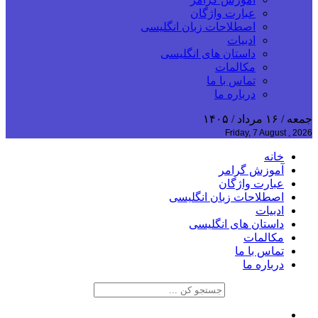
عبارت واژگان
اصطلاحات زبان انگلیسی
ادبیات
داستان های انگلیسی
مکالمات
تماس با ما
درباره ما
جمعه / ۱۶ مرداد / ۱۴۰۵
Friday, 7 August , 2026
خانه
آموزش گرامر
عبارت واژگان
اصطلاحات زبان انگلیسی
ادبیات
داستان های انگلیسی
مکالمات
تماس با ما
درباره ما