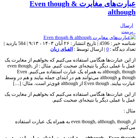
عبارت‌های مغایرت Even though &
although
ارسال
پرینت
شناسه خبر : 4596 | تاریخ انتشار : ۲۶ آبان ۱۴۰۳ - ۹:۱۳ | 584 بازدید |
تعداد دیدگاه :
0
| ارسال توسط :
الفبای زبان
از این عبارت‌ها هنگامی استفاده می‌کنیم که بخواهیم از مغایرت یک
عمل با عملی دیگر یا نتیجه‌ای صحبت کنیم. مثال : از even though,
although, though به همراه یک عبارت استفاده می‌کنیم. Even
though و although می‌توانند هم در ابتدای جمله بیایند و هم در وسط
عبارت بیایند. Even though از although قوی‌تر است. مثال: […]
از این عبارت‌ها هنگامی استفاده می‌کنیم که بخواهیم از مغایرت یک
عمل با عملی دیگر یا نتیجه‌ای صحبت کنیم.
مثال :
از even though, although, though به همراه یک عبارت استفاده
می‌کنیم.