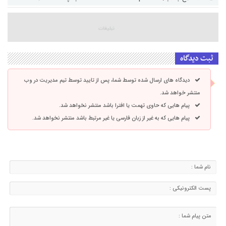
ثبت دیدگاه
دیدگاه های ارسال شده توسط شما، پس از تایید توسط تیم مدیریت در وب
منتشر خواهد شد.
پیام هایی که حاوی تهمت یا افترا باشد منتشر نخواهد شد.
پیام هایی که به غیر از زبان فارسی یا غیر مرتبط باشد منتشر نخواهد شد.