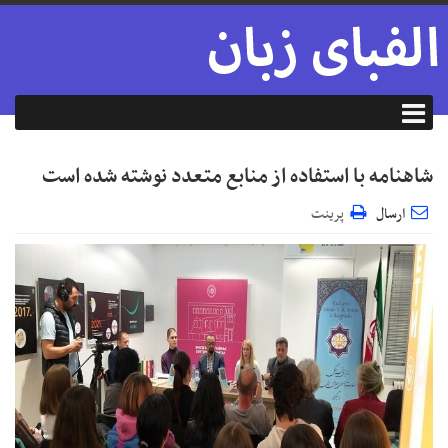
شاهنامه با استفاده از منابع متعدد نوشته شده است
ارسال
پرینت