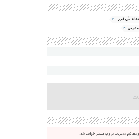
خانه ملّی ایران،
ر دولتی
توسط تیم مدیریت در وب منتشر خواهد شد.