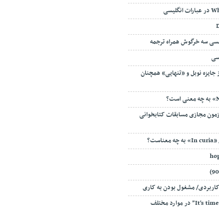
لیسی سه خرگوش همراه ترجمه
پس از جایزه‌ نوبل و «تنهایی» همچنان
زمون مجازی مسابقات کتابخوانی
است؟