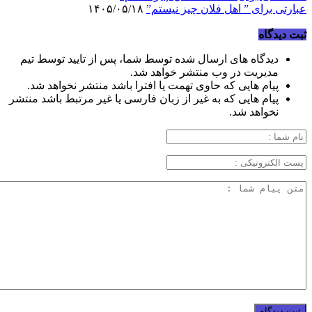
عبارتی برای ” اهل فلان چیز نیستم”
۱۴۰۵/۰۵/۱۸
ثبت دیدگاه
دیدگاه های ارسال شده توسط شما، پس از تایید توسط تیم
مدیریت در وب منتشر خواهد شد.
پیام هایی که حاوی تهمت یا افترا باشد منتشر نخواهد شد.
پیام هایی که به غیر از زبان فارسی یا غیر مرتبط باشد منتشر
نخواهد شد.