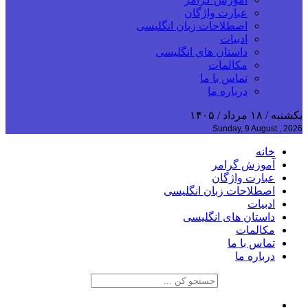
عبارت واژگان
اصطلاحات زبان انگلیسی
ادبیات
داستان های انگلیسی
مکالمات
تماس با ما
درباره ما
یکشنبه / ۱۸ مرداد / ۱۴۰۵
Sunday, 9 August , 2026
خانه
آموزش گرامر
عبارت واژگان
اصطلاحات زبان انگلیسی
ادبیات
داستان های انگلیسی
مکالمات
تماس با ما
درباره ما