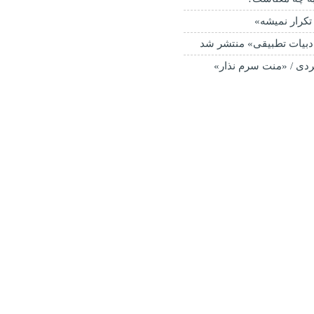
تکرار نمیشه»
دبیات تطبیقی» منتشر شد