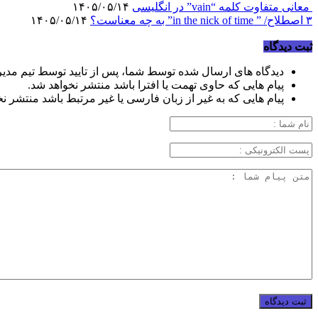
معانی متفاوت کلمه “vain” در انگلیسی
۱۴۰۵/۰۵/۱۴
۳ اصطلاح/ ” in the nick of time” به چه معناست؟
۱۴۰۵/۰۵/۱۴
ثبت دیدگاه
دیدگاه های ارسال شده توسط شما، پس از تایید توسط تیم مدی
پیام هایی که حاوی تهمت یا افترا باشد منتشر نخواهد شد.
پیام هایی که به غیر از زبان فارسی یا غیر مرتبط باشد منتشر ن