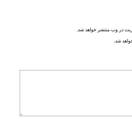
ریت در وب منتشر خواهد شد.
خواهد شد.