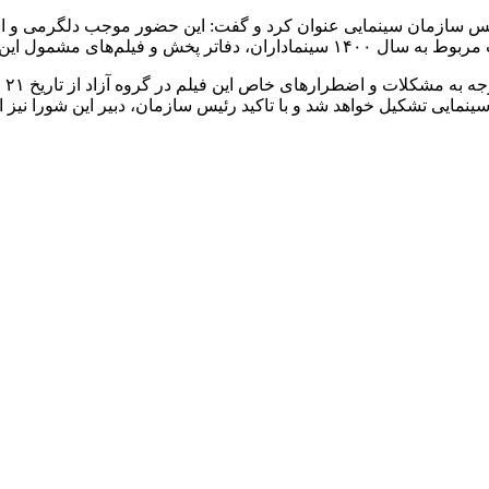
یس سازمان سینمایی عنوان کرد و گفت: این حضور موجب دلگرمی و ا
ا تا یکماه آینده پرداخت خواهد شد.
او 
ایی تشکیل خواهد شد و با تاکید رئیس سازمان، دبیر این شورا نیز از