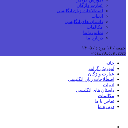
عبارت واژگان
اصطلاحات زبان انگلیسی
ادبیات
داستان های انگلیسی
مکالمات
تماس با ما
درباره ما
جمعه / ۱۶ مرداد / ۱۴۰۵
Friday, 7 August , 2026
خانه
آموزش گرامر
عبارت واژگان
اصطلاحات زبان انگلیسی
ادبیات
داستان های انگلیسی
مکالمات
تماس با ما
درباره ما