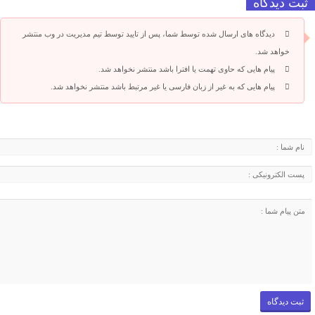
ثبت دیدگاه
دیدگاه های ارسال شده توسط شما، پس از تایید توسط تیم مدیریت در وب منتشر
خواهد شد.
پیام هایی که حاوی تهمت یا افترا باشد منتشر نخواهد شد.
پیام هایی که به غیر از زبان فارسی یا غیر مرتبط باشد منتشر نخواهد شد.