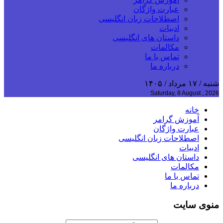
عبارت واژگان
اصطلاحات زبان انگلیسی
ادبیات
داستان های انگلیسی
مکالمات
تماس با ما
درباره ما
شنبه / ۱۷ مرداد / ۱۴۰۵
Saturday, 8 August , 2026
خانه
آموزش گرامر
عبارت واژگان
اصطلاحات زبان انگلیسی
ادبیات
داستان های انگلیسی
مکالمات
تماس با ما
درباره ما
منوی سایت