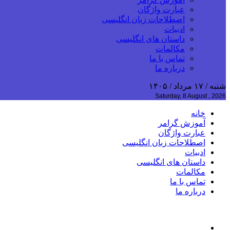
عبارت واژگان
اصطلاحات زبان انگلیسی
ادبیات
داستان های انگلیسی
مکالمات
تماس با ما
درباره ما
شنبه / ۱۷ مرداد / ۱۴۰۵
Saturday, 8 August , 2026
خانه
آموزش گرامر
عبارت واژگان
اصطلاحات زبان انگلیسی
ادبیات
داستان های انگلیسی
مکالمات
تماس با ما
درباره ما