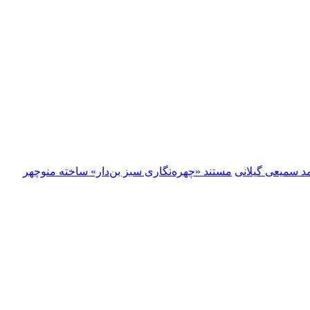
 سمیعی گیلانی
مستند «چهره‌نگاری سبز بن‌دار» ساخته‌ منوچهر