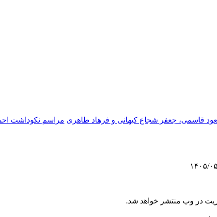
عود قاسمی، جعفر شجاع کیهانی و فرهاد طاهری
مراسم نکوداشت احمد
ریت در وب منتشر خواهد شد.