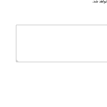
خواهد شد.