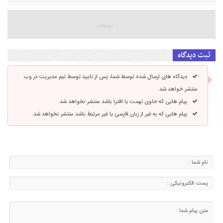
ثبت دیدگاه
دیدگاه های ارسال شده توسط شما، پس از تایید توسط تیم مدیریت در وب
منتشر خواهد شد.
پیام هایی که حاوی تهمت یا افترا باشد منتشر نخواهد شد.
پیام هایی که به غیر از زبان فارسی یا غیر مرتبط باشد منتشر نخواهد شد.