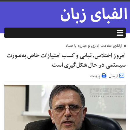
ارتقای سلامت اداری و مبارزه با فساد
امروز اختلاس، تبانی و کسب امتیازات خاص به‌صورت
سیستمی در حال شکل‌گیری است
ارسال
پرینت