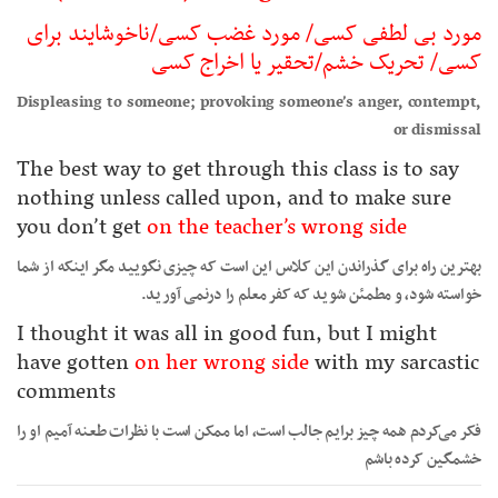
مورد بی لطفی کسی/ مورد غضب کسی/ناخوشایند برای
کسی/ تحریک خشم/تحقیر یا اخراج کسی
Displeasing to someone; provoking someone’s anger, contempt,
or dismissal
The best way to get through this class is to say
nothing unless called upon, and to make sure
you don’t get
on the teacher’s wrong side
بهترین راه برای گذراندن این کلاس این است که چیزی نگویید مگر اینکه از شما
خواسته شود، و مطمئن شوید که کفر معلم را درنمی آورید.
I thought it was all in good fun, but I might
have gotten
on her wrong side
with my sarcastic
comments
فکر می‌کردم همه چیز برایم جالب است، اما ممکن است با نظرات طعنه آمیم او را
خشمگین کرده باشم