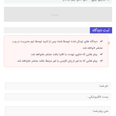
ثبت دیدگاه
دیدگاه های ارسال شده توسط شما، پس از تایید توسط تیم مدیریت در وب
منتشر خواهد شد.
پیام هایی که حاوی تهمت یا افترا باشد منتشر نخواهد شد.
پیام هایی که به غیر از زبان فارسی یا غیر مرتبط باشد منتشر نخواهد شد.