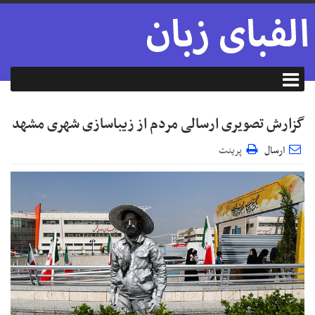
گزارش تصویری ارسالی مردم از زیباسازی شهری مشهد
ارسال
پرینت