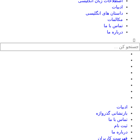
اصطلاحات زبان انگلیسی
ادبیات
داستان های انگلیسی
مکالمات
تماس با ما
درباره ما
ادبیات
بازنشانی گذرواژه
تماس با ما
ثبت نام
درباره ما
فهرست کاربران