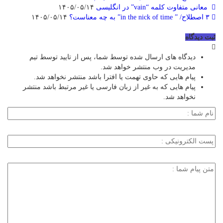
معانی متفاوت کلمه “vain” در انگلیسی
۱۴۰۵/۰۵/۱۴
۳ اصطلاح/ ” in the nick of time” به چه معناست؟
۱۴۰۵/۰۵/۱۴
ثبت دیدگاه
دیدگاه های ارسال شده توسط شما، پس از تایید توسط تیم
مدیریت در وب منتشر خواهد شد.
پیام هایی که حاوی تهمت یا افترا باشد منتشر نخواهد شد.
پیام هایی که به غیر از زبان فارسی یا غیر مرتبط باشد منتشر
نخواهد شد.