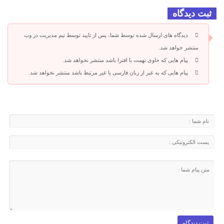
ثبت دیدگاه
دیدگاه های ارسال شده توسط شما، پس از تایید توسط تیم مدیریت در وب
منتشر خواهد شد.
پیام هایی که حاوی تهمت یا افترا باشد منتشر نخواهد شد.
پیام هایی که به غیر از زبان فارسی یا غیر مرتبط باشد منتشر نخواهد شد.