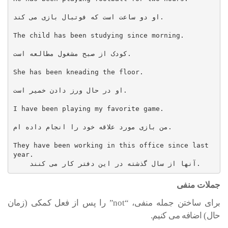
او دو ساعت است که فوتبال بازی می کند.

The child has been studying since morning.

کودک از صبح مشغول مطالعه است.

She has been kneading the floor.

او در حال ورز دادن خمیر است.

I have been playing my favorite game.

من بازی مورد علاقه خود را انجام داده ام.

They have been working in this office since last 
year.

    آنها از سال گذشته در این دفتر کار می کنند.
جملات منفی
برای ساختن جمله منفی، “not” را پس از فعل کمکی (زمان
حال) اضافه می کنیم.