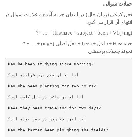
جملات سوالی
فعل کمکی (زمان حال) در ابتدای جمله آمده و علامت سوال در
انتهای آن قرار می گیرد.
Has/have + subject + been + V1(+ing) + … +?
Has/have + فاعل + been + فعل اصلی (+ing) + … + ?
نمونه جملات پرسشی
Has he been studying since morning?

آیا او از صبح درس خوانده است؟

Has she been planting for two hours?

آیا او دو ساعت در حال کاشت است؟

Have they been traveling for two days?

آیا آنها دو روز در سفر بوده اند؟

Has the farmer been ploughing the fields?
