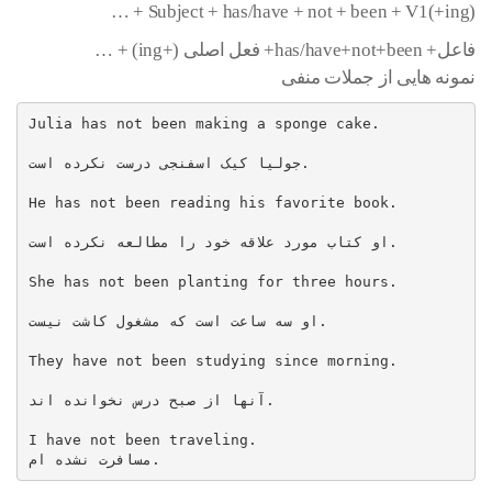
Subject + has/have + not + been + V1(+ing) + …
فاعل+ has/have+not+been+ فعل اصلی (+ing) + …
نمونه هایی از جملات منفی
Julia has not been making a sponge cake.

جولیا کیک اسفنجی درست نکرده است.

He has not been reading his favorite book.

او کتاب مورد علاقه خود را مطالعه نکرده است.

She has not been planting for three hours.

او سه ساعت است که مشغول کاشت نیست.

They have not been studying since morning.

آنها از صبح درس نخوانده اند.

I have not been traveling.

مسافرت نشده ام.