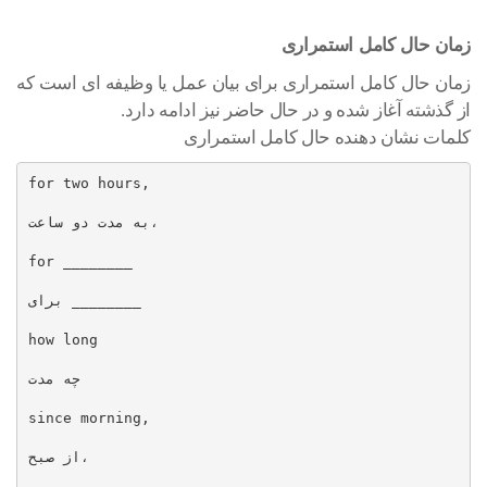
زمان حال کامل استمراری
زمان حال کامل استمراری برای بیان عمل یا وظیفه ای است که
از گذشته آغاز شده و در حال حاضر نیز ادامه دارد.
کلمات نشان دهنده حال کامل استمراری
for two hours,

به مدت دو ساعت،

for ________

برای ________

how long

چه مدت

since morning,

از صبح،
