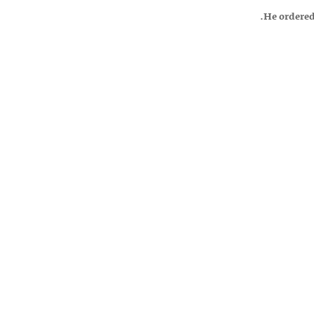
He ordered 