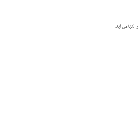
انتها می آید.