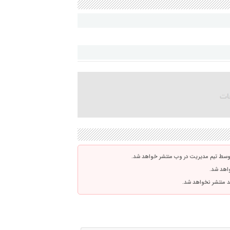
توسط تیم مدیریت در وب منتشر خواهد شد.
واهد شد.
اشد منتشر نخواهد شد.