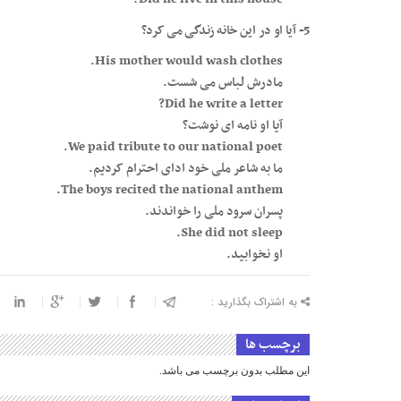
5- آیا او در این خانه زندگی می کرد؟
His mother would wash clothes.
مادرش لباس می شست.
Did he write a letter?
آیا او نامه ای نوشت؟
We paid tribute to our national poet.
ما به شاعر ملی خود ادای احترام کردیم.
The boys recited the national anthem.
پسران سرود ملی را خواندند.
She did not sleep.
او نخوابید.
به اشتراک بگذارید :
برچسب ها
این مطلب بدون برچسب می باشد.