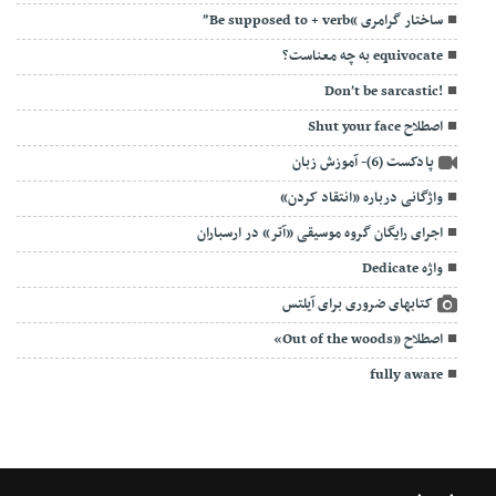
ساختار گرامری “Be supposed to + verb”
equivocate به چه معناست؟
!Don’t be sarcastic
اصطلاح Shut your face
پادکست (6)- آموزش زبان
واژگانی درباره «انتقاد کردن»
اجرای رایگان گروه موسیقی «آتر» در ارسباران
واژه Dedicate
کتابهای ضروری برای آیلتس
اصطلاح «Out of the woods»
fully aware