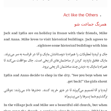
Act like the Others
همرنگ جماعت شو
Jack and Lydia are on holiday in France with their friends, Mike
and Anna. Mike loves to visit historical buildings. Jack agrees to
sightsee some historical buildings with him.
جک و لیدیا تعطیلات را همراه با دوستانشان مایک و آنا در فرانسه به سر می‌برند.
مایک عاشق بازدید کردن از ساختمان‌های تاریخی است. جک موافقت می‌کند تا
همراه با مایک به دیدن چند ساختمان تاریخی برود.
Lydia and Anna decide to shop in the city. “See you boys when we
get back!” the girls shout.
لیدیا و آنا تصمیم می‌گیرند تا در شهر خرید کنند. دخترها داد می‌زنند: “وقتی
برگشتیم شما پسرها را می‌بینیم!”
In the village Jack and Mike see a beautiful old church, but when