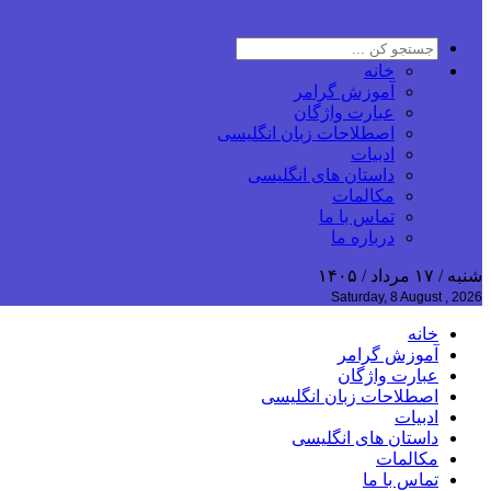
خانه
آموزش گرامر
عبارت واژگان
اصطلاحات زبان انگلیسی
ادبیات
داستان های انگلیسی
مکالمات
تماس با ما
درباره ما
شنبه / ۱۷ مرداد / ۱۴۰۵
Saturday, 8 August , 2026
خانه
آموزش گرامر
عبارت واژگان
اصطلاحات زبان انگلیسی
ادبیات
داستان های انگلیسی
مکالمات
تماس با ما