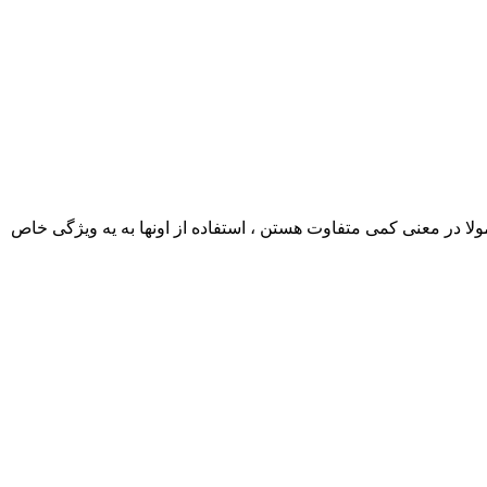
ا در معنی کمی متفاوت هستن ، استفاده از اونها به یه ویژگی خاص