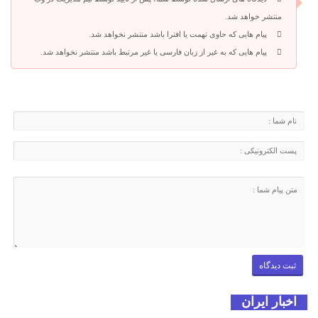
منتشر خواهد شد.
پیام هایی که حاوی تهمت یا افترا باشد منتشر نخواهد شد.
پیام هایی که به غیر از زبان فارسی یا غیر مرتبط باشد منتشر نخواهد شد.
اخبار ایران