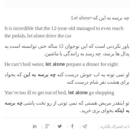
چه برسه به این که=Let alone
It is incredible that the 12-year-old managed to even reach
the pedals, let alone drive the car
باور نکردنی است که این نوجوان 12 ساله حتی توانسته است به
پدال ها برسد، چه رسد به رانندگی با ماشین.
He can’t boil water,
let alone
prepare a dinner for eight
او نمی تونه یه اب جوش درست کنه
چه برسه به این
که بخواد
برای هشت نفر شام درست کنه.
You’re too ill to get out of bed,
let alone
go shopping
تو اینقدر مریض هستی که نمی تونی از رو تخت پاشی.
چه برسه
به اینکه
بخوای بری خرید.
به اشتراک بگذارید :