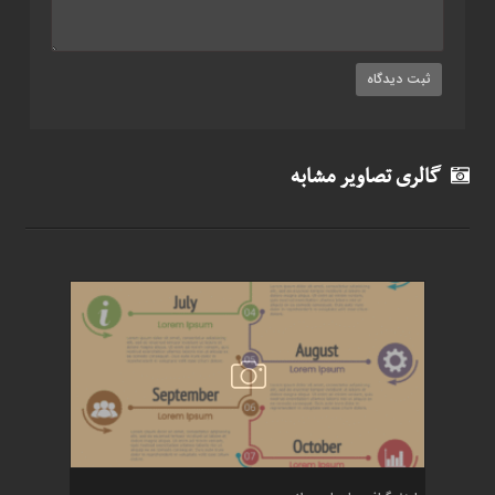
گالری تصاویر مشابه