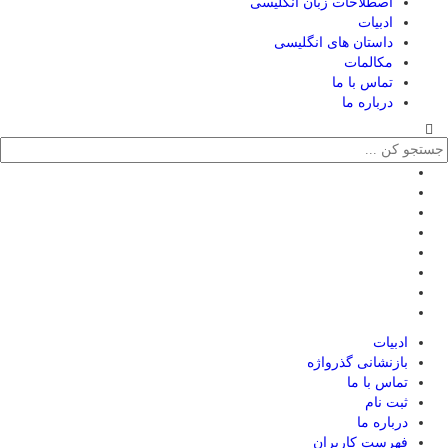
اصطلاحات زبان انگلیسی
ادبیات
داستان های انگلیسی
مکالمات
تماس با ما
درباره ما
ادبیات
بازنشانی گذرواژه
تماس با ما
ثبت نام
درباره ما
فهرست کاربران