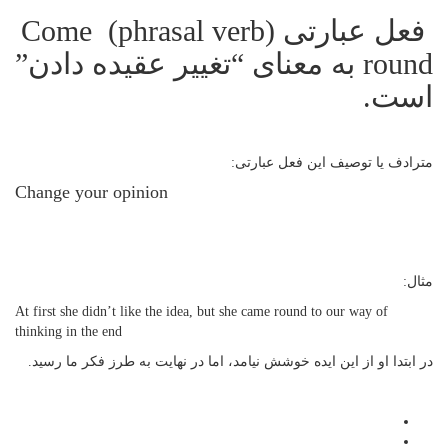
‌ فعل عبارتی (phrasal verb) Come
round به معنای “تغییر عقیده دادن”
است.
مترادف یا توصیف این فعل عبارتی:
Change your opinion
مثال:
At first she didn’t like the idea, but she came round to our way of
thinking in the end
در ابتدا او از این ایده خوشش نیامد، اما در نهایت به طرز فکر ما رسید.