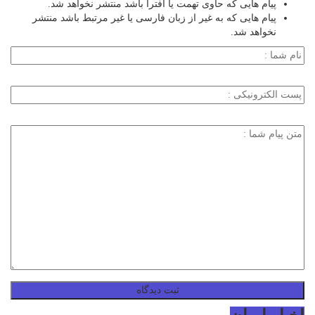
پیام هایی که حاوی تهمت یا افترا باشد منتشر نخواهد شد.
پیام هایی که به غیر از زبان فارسی یا غیر مرتبط باشد منتشر
نخواهد شد.