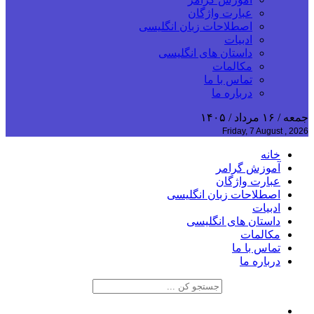
عبارت واژگان
اصطلاحات زبان انگلیسی
ادبیات
داستان های انگلیسی
مکالمات
تماس با ما
درباره ما
جمعه / ۱۶ مرداد / ۱۴۰۵
Friday, 7 August , 2026
خانه
آموزش گرامر
عبارت واژگان
اصطلاحات زبان انگلیسی
ادبیات
داستان های انگلیسی
مکالمات
تماس با ما
درباره ما