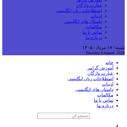
عبارت واژگان
اصطلاحات زبان انگلیسی
ادبیات
داستان های انگلیسی
مکالمات
تماس با ما
درباره ما
شنبه / ۱۷ مرداد / ۱۴۰۵
Saturday, 8 August , 2026
خانه
آموزش گرامر
عبارت واژگان
اصطلاحات زبان انگلیسی
ادبیات
داستان های انگلیسی
مکالمات
تماس با ما
درباره ما